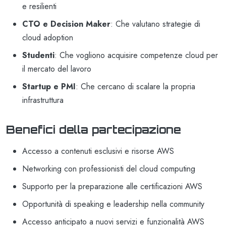
e resilienti
CTO e Decision Maker
: Che valutano strategie di
cloud adoption
Studenti
: Che vogliono acquisire competenze cloud per
il mercato del lavoro
Startup e PMI
: Che cercano di scalare la propria
infrastruttura
Benefici della partecipazione
Accesso a contenuti esclusivi e risorse AWS
Networking con professionisti del cloud computing
Supporto per la preparazione alle certificazioni AWS
Opportunità di speaking e leadership nella community
Accesso anticipato a nuovi servizi e funzionalità AWS