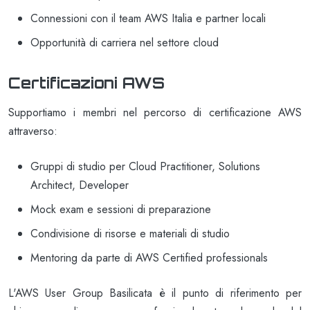
Connessioni con il team AWS Italia e partner locali
Opportunità di carriera nel settore cloud
Certificazioni AWS
Supportiamo i membri nel percorso di certificazione AWS
attraverso:
Gruppi di studio per Cloud Practitioner, Solutions
Architect, Developer
Mock exam e sessioni di preparazione
Condivisione di risorse e materiali di studio
Mentoring da parte di AWS Certified professionals
L'AWS User Group Basilicata è il punto di riferimento per