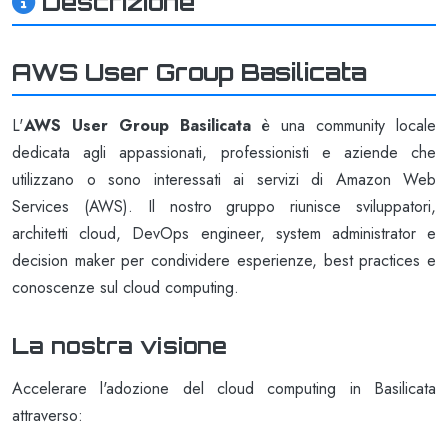
Descrizione
AWS User Group Basilicata
L'
AWS User Group Basilicata
è una community locale
dedicata agli appassionati, professionisti e aziende che
utilizzano o sono interessati ai servizi di Amazon Web
Services (AWS). Il nostro gruppo riunisce sviluppatori,
architetti cloud, DevOps engineer, system administrator e
decision maker per condividere esperienze, best practices e
conoscenze sul cloud computing.
La nostra visione
Accelerare l'adozione del cloud computing in Basilicata
attraverso: