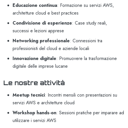
Educazione continua
: Formazione su servizi AWS,
architetture cloud e best practices
Condivisione di esperienze
: Case study reali,
successi e lezioni apprese
Networking professionale
: Connessioni tra
professionisti del cloud e aziende locali
Innovazione digitale
: Promuovere la trasformazione
digitale delle imprese lucane
Le nostre attività
Meetup tecnici
: Incontri mensili con presentazioni su
servizi AWS e architetture cloud
Workshop hands-on
: Sessioni pratiche per imparare ad
utilizzare i servizi AWS