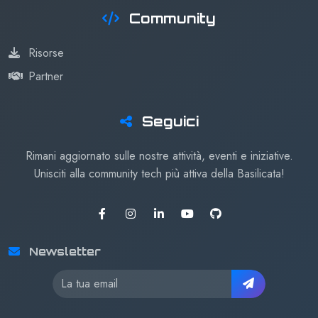
Community
Risorse
Partner
Seguici
Rimani aggiornato sulle nostre attività, eventi e iniziative.
Unisciti alla community tech più attiva della Basilicata!
Newsletter