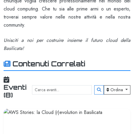
chiunque voglia crescere professionalmente nel mondo del
cloud computing. Che tu sia alle prime armi o un esperto,
troverai sempre valore nelle nostre attività e nella nostra
community.
Unisciti a noi per costruire insieme il futuro cloud della
Basilicata!
Contenuti Correlati
Eventi
Ordina
(8)