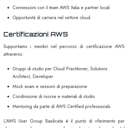
Connessioni con il team AWS Italia e partner locali
Opportunità di carriera nel settore cloud
Certificazioni AWS
Supportiamo i membri nel percorso di certificazione AWS
attraverso:
Gruppi di studio per Cloud Practitioner, Solutions
Architect, Developer
Mock exam e sessioni di preparazione
Condivisione di risorse e materiali di studio
Mentoring da parte di AWS Certified professionals
L'AWS User Group Basilicata è il punto di riferimento per