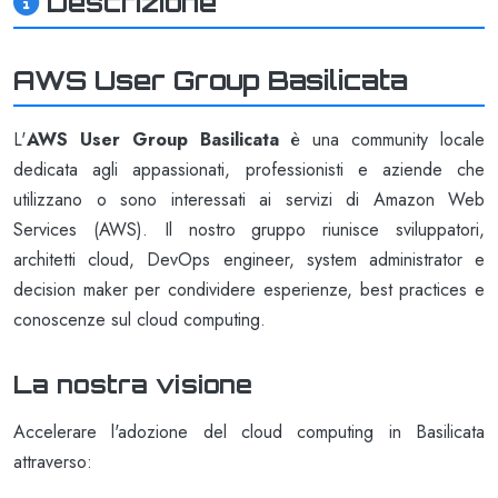
Descrizione
AWS User Group Basilicata
L'
AWS User Group Basilicata
è una community locale
dedicata agli appassionati, professionisti e aziende che
utilizzano o sono interessati ai servizi di Amazon Web
Services (AWS). Il nostro gruppo riunisce sviluppatori,
architetti cloud, DevOps engineer, system administrator e
decision maker per condividere esperienze, best practices e
conoscenze sul cloud computing.
La nostra visione
Accelerare l'adozione del cloud computing in Basilicata
attraverso: