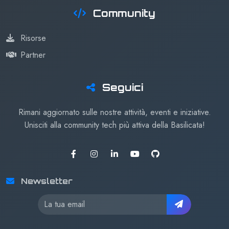
Community
Risorse
Partner
Seguici
Rimani aggiornato sulle nostre attività, eventi e iniziative.
Unisciti alla community tech più attiva della Basilicata!
Newsletter