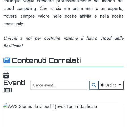
chiunque voglia crescere professionalmente nel mondo del
cloud computing. Che tu sia alle prime armi o un esperto,
troverai sempre valore nelle nostre attività e nella nostra
community.
Unisciti a noi per costruire insieme il futuro cloud della
Basilicata!
Contenuti Correlati
Eventi
Ordina
(8)