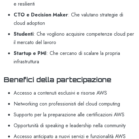
e resilienti
CTO e Decision Maker
: Che valutano strategie di
cloud adoption
Studenti
: Che vogliono acquisire competenze cloud per
il mercato del lavoro
Startup e PMI
: Che cercano di scalare la propria
infrastruttura
Benefici della partecipazione
Accesso a contenuti esclusivi e risorse AWS
Networking con professionisti del cloud computing
Supporto per la preparazione alle certificazioni AWS
Opportunità di speaking e leadership nella community
Accesso anticipato a nuovi servizi e funzionalità AWS