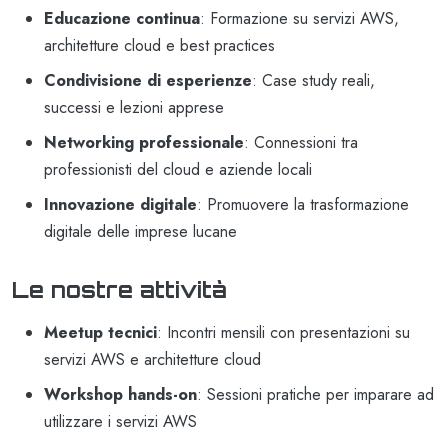
Educazione continua
: Formazione su servizi AWS,
architetture cloud e best practices
Condivisione di esperienze
: Case study reali,
successi e lezioni apprese
Networking professionale
: Connessioni tra
professionisti del cloud e aziende locali
Innovazione digitale
: Promuovere la trasformazione
digitale delle imprese lucane
Le nostre attività
Meetup tecnici
: Incontri mensili con presentazioni su
servizi AWS e architetture cloud
Workshop hands-on
: Sessioni pratiche per imparare ad
utilizzare i servizi AWS