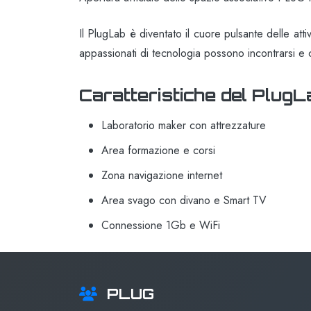
Il PlugLab è diventato il cuore pulsante delle att
appassionati di tecnologia possono incontrarsi e 
Caratteristiche del PlugL
Laboratorio maker con attrezzature
Area formazione e corsi
Zona navigazione internet
Area svago con divano e Smart TV
Connessione 1Gb e WiFi
PLUG