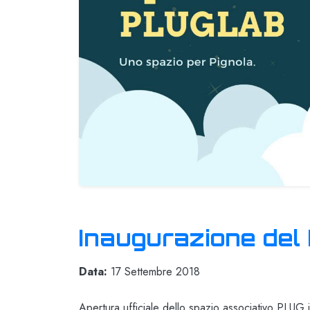
Inaugurazione del
Data:
17 Settembre 2018
Apertura ufficiale dello spazio associativo PLUG 