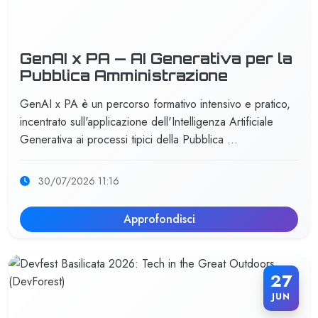
GenAI x PA — AI Generativa per la
Pubblica Amministrazione
GenAI x PA è un percorso formativo intensivo e pratico,
incentrato sull'applicazione dell'Intelligenza Artificiale
Generativa ai processi tipici della Pubblica …
30/07/2026 11:16
Approfondisci
27
JUN