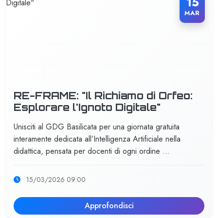
15
MAR
RE-FRAME: "Il Richiamo di Orfeo:
Esplorare l'Ignoto Digitale"
Unisciti al GDG Basilicata per una giornata gratuita
interamente dedicata all’Intelligenza Artificiale nella
didattica, pensata per docenti di ogni ordine …
15/03/2026 09:00
Approfondisci