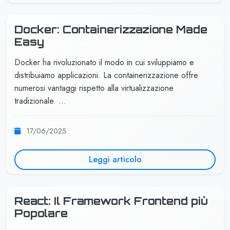
Docker: Containerizzazione Made
Easy
Docker ha rivoluzionato il modo in cui sviluppiamo e
distribuiamo applicazioni. La containerizzazione offre
numerosi vantaggi rispetto alla virtualizzazione
tradizionale. …
17/06/2025
Leggi articolo
React: Il Framework Frontend più
Popolare