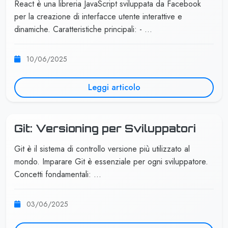
React è una libreria JavaScript sviluppata da Facebook
per la creazione di interfacce utente interattive e
dinamiche. Caratteristiche principali: - …
10/06/2025
Leggi articolo
Git: Versioning per Sviluppatori
Git è il sistema di controllo versione più utilizzato al
mondo. Imparare Git è essenziale per ogni sviluppatore.
Concetti fondamentali: …
03/06/2025