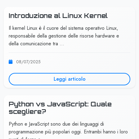
Introduzione al Linux Kernel
Il kernel Linux è il cuore del sistema operativo Linux,
responsabile della gestione delle risorse hardware e
della comunicazione tra …
08/07/2025
Leggi articolo
Python vs JavaScript: Quale
scegliere?
Python e JavaScript sono due dei linguaggi di
programmazione più popolari oggi. Entrambi hanno i loro