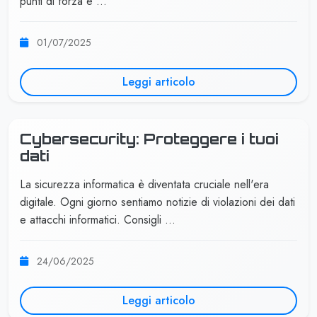
punti di forza e …
01/07/2025
Leggi articolo
Cybersecurity: Proteggere i tuoi
dati
La sicurezza informatica è diventata cruciale nell'era
digitale. Ogni giorno sentiamo notizie di violazioni dei dati
e attacchi informatici. Consigli …
24/06/2025
Leggi articolo