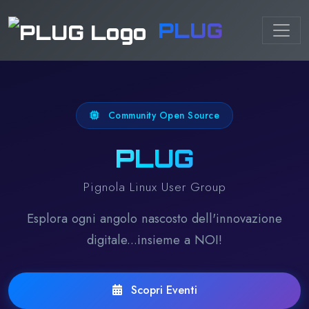
PLUG
Community Open Source
PLUG
Pignola Linux User Group
Esplora ogni angolo nascosto dell'innovazione
digitale...insieme a NOI!
Scopri Eventi