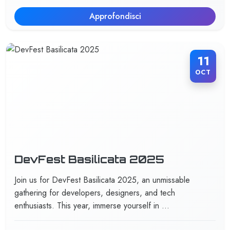
Approfondisci
11
OCT
DevFest Basilicata 2025
Join us for DevFest Basilicata 2025, an unmissable
gathering for developers, designers, and tech
enthusiasts. This year, immerse yourself in …