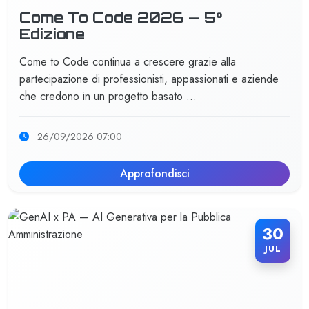
Come To Code 2026 — 5°
Edizione
Come to Code continua a crescere grazie alla
partecipazione di professionisti, appassionati e aziende
che credono in un progetto basato …
26/09/2026 07:00
Approfondisci
30
JUL