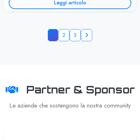
Leggi articolo
1
2
3
Partner & Sponsor
Le aziende che sostengono la nostra community