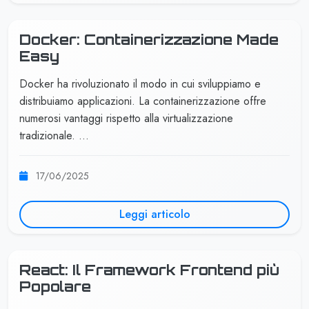
Docker: Containerizzazione Made
Easy
Docker ha rivoluzionato il modo in cui sviluppiamo e
distribuiamo applicazioni. La containerizzazione offre
numerosi vantaggi rispetto alla virtualizzazione
tradizionale. …
17/06/2025
Leggi articolo
React: Il Framework Frontend più
Popolare