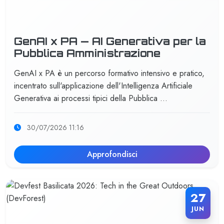
GenAI x PA — AI Generativa per la
Pubblica Amministrazione
GenAI x PA è un percorso formativo intensivo e pratico,
incentrato sull'applicazione dell'Intelligenza Artificiale
Generativa ai processi tipici della Pubblica …
30/07/2026 11:16
Approfondisci
27
JUN