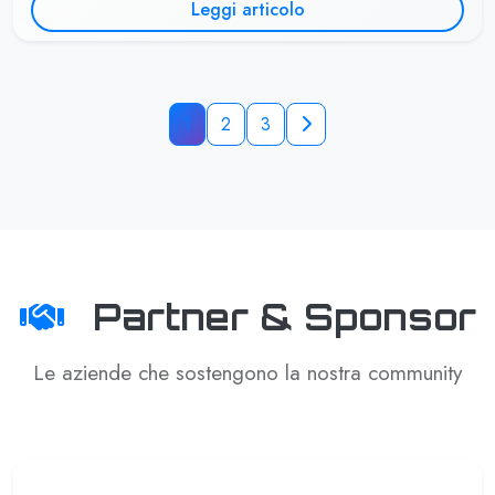
Leggi articolo
1
2
3
Partner & Sponsor
Le aziende che sostengono la nostra community