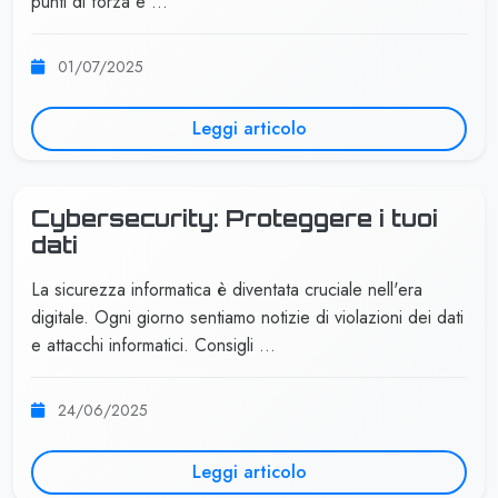
punti di forza e …
01/07/2025
Leggi articolo
Cybersecurity: Proteggere i tuoi
dati
La sicurezza informatica è diventata cruciale nell'era
digitale. Ogni giorno sentiamo notizie di violazioni dei dati
e attacchi informatici. Consigli …
24/06/2025
Leggi articolo