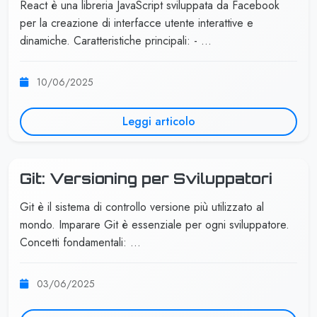
React è una libreria JavaScript sviluppata da Facebook
per la creazione di interfacce utente interattive e
dinamiche. Caratteristiche principali: - …
10/06/2025
Leggi articolo
Git: Versioning per Sviluppatori
Git è il sistema di controllo versione più utilizzato al
mondo. Imparare Git è essenziale per ogni sviluppatore.
Concetti fondamentali: …
03/06/2025