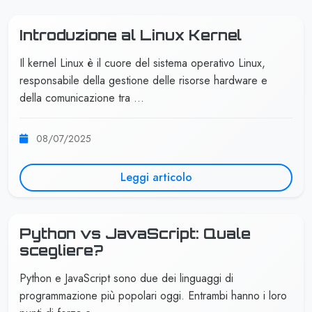
Introduzione al Linux Kernel
Il kernel Linux è il cuore del sistema operativo Linux,
responsabile della gestione delle risorse hardware e
della comunicazione tra …
08/07/2025
Leggi articolo
Python vs JavaScript: Quale
scegliere?
Python e JavaScript sono due dei linguaggi di
programmazione più popolari oggi. Entrambi hanno i loro