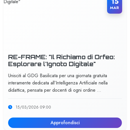
15
MAR
RE-FRAME: "Il Richiamo di Orfeo:
Esplorare l'Ignoto Digitale"
Unisciti al GDG Basilicata per una giornata gratuita
interamente dedicata all’Intelligenza Artificiale nella
didattica, pensata per docenti di ogni ordine …
15/03/2026 09:00
Approfondisci