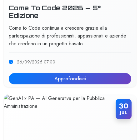
Come To Code 2026 — 5°
Edizione
Come to Code continua a crescere grazie alla
partecipazione di professionisti, appassionati e aziende
che credono in un progetto basato …
26/09/2026 07:00
Approfondisci
30
JUL