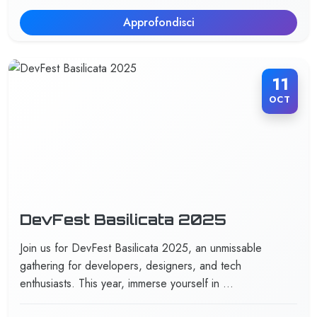
Approfondisci
11
OCT
DevFest Basilicata 2025
Join us for DevFest Basilicata 2025, an unmissable
gathering for developers, designers, and tech
enthusiasts. This year, immerse yourself in …