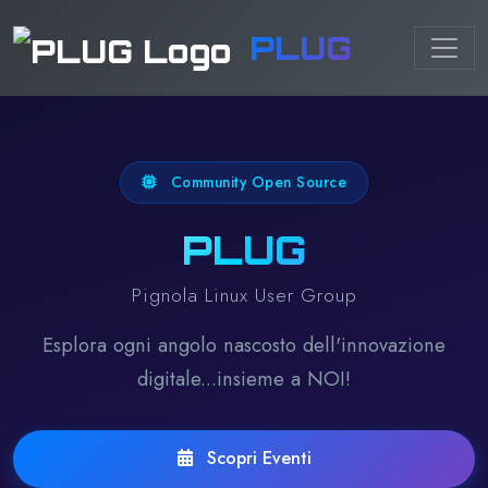
PLUG
Community Open Source
PLUG
Pignola Linux User Group
Esplora ogni angolo nascosto dell'innovazione
digitale...insieme a NOI!
Scopri Eventi