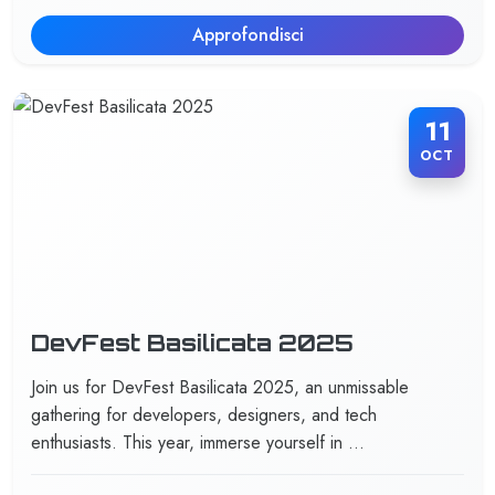
Approfondisci
11
OCT
DevFest Basilicata 2025
Join us for DevFest Basilicata 2025, an unmissable
gathering for developers, designers, and tech
enthusiasts. This year, immerse yourself in …