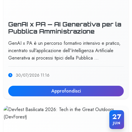
GenAI x PA — AI Generativa per la
Pubblica Amministrazione
GenAI x PA è un percorso formativo intensivo e pratico,
incentrato sull'applicazione dell'Intelligenza Artificiale
Generativa ai processi tipici della Pubblica …
30/07/2026 11:16
Approfondisci
27
JUN