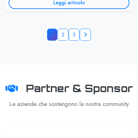
Leggi articolo
1
2
3
Partner & Sponsor
Le aziende che sostengono la nostra community