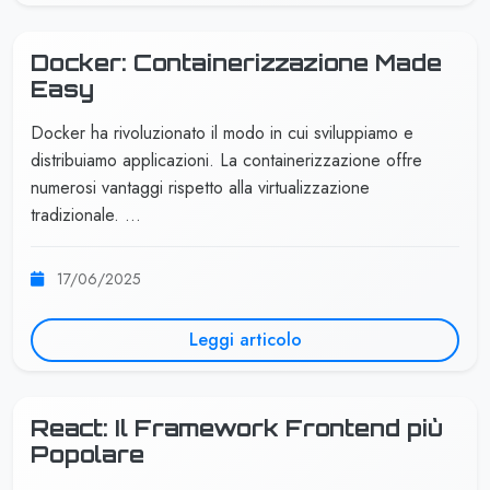
Docker: Containerizzazione Made
Easy
Docker ha rivoluzionato il modo in cui sviluppiamo e
distribuiamo applicazioni. La containerizzazione offre
numerosi vantaggi rispetto alla virtualizzazione
tradizionale. …
17/06/2025
Leggi articolo
React: Il Framework Frontend più
Popolare