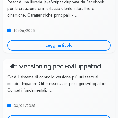
React è una libreria JavaScript sviluppata da Facebook
per la creazione di interfacce utente interattive e
dinamiche. Caratteristiche principali: - …
10/06/2025
Leggi articolo
Git: Versioning per Sviluppatori
Git è il sistema di controllo versione più utilizzato al
mondo. Imparare Git è essenziale per ogni sviluppatore.
Concetti fondamentali: …
03/06/2025