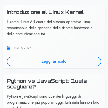
Introduzione al Linux Kernel
Il kernel Linux è il cuore del sistema operativo Linux,
responsabile della gestione delle risorse hardware e
della comunicazione tra …
08/07/2025
Leggi articolo
Python vs JavaScript: Quale
scegliere?
Python e JavaScript sono due dei linguaggi di
programmazione più popolari oggi. Entrambi hanno i loro