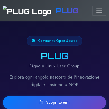
PLUG
Community Open Source
PLUG
Pignola Linux User Group
Esplora ogni angolo nascosto dell'innovazione
digitale...insieme a NOI!
Scopri Eventi