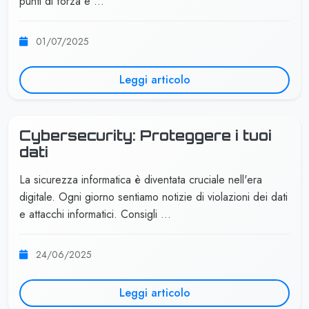
punti di forza e …
01/07/2025
Leggi articolo
Cybersecurity: Proteggere i tuoi
dati
La sicurezza informatica è diventata cruciale nell'era
digitale. Ogni giorno sentiamo notizie di violazioni dei dati
e attacchi informatici. Consigli …
24/06/2025
Leggi articolo