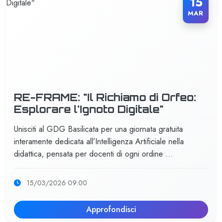
15
MAR
RE-FRAME: "Il Richiamo di Orfeo:
Esplorare l'Ignoto Digitale"
Unisciti al GDG Basilicata per una giornata gratuita
interamente dedicata all’Intelligenza Artificiale nella
didattica, pensata per docenti di ogni ordine …
15/03/2026 09:00
Approfondisci