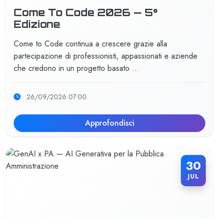
Come To Code 2026 — 5°
Edizione
Come to Code continua a crescere grazie alla
partecipazione di professionisti, appassionati e aziende
che credono in un progetto basato …
26/09/2026 07:00
Approfondisci
30
JUL